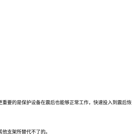
更重要的是保护设备在震后也能够正常工作，快速投入到震后恢
其他支架所替代不了的。