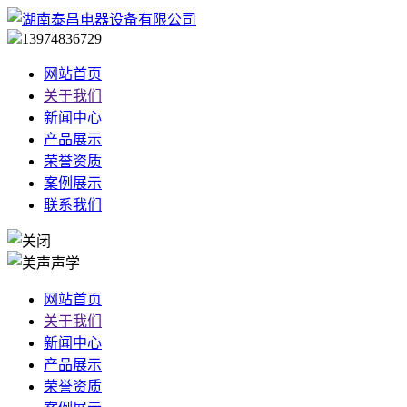
13974836729
网站首页
关于我们
新闻中心
产品展示
荣誉资质
案例展示
联系我们
网站首页
关于我们
新闻中心
产品展示
荣誉资质