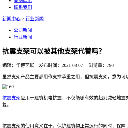
案例展示
联系我们
新闻中心
>
行业新闻
公司新闻
行业新闻
抗震支架可以被其他支架代替吗？
编辑：华博艺展 发布时间：2021-08-07 浏览量：790
虽然支架产品主要都用作支撑承重之用，但抗震支架，意为可
抗震支架
应用于建筑机电抗震，不仅能够有效的起到减轻地震
复。
抗震支架的使用意义在于，保护建筑物正常运行的同时，保障