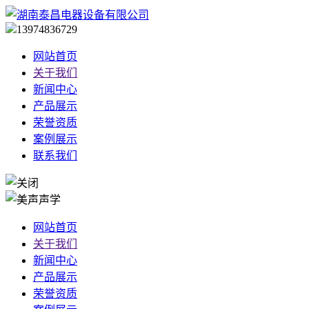
13974836729
网站首页
关于我们
新闻中心
产品展示
荣誉资质
案例展示
联系我们
网站首页
关于我们
新闻中心
产品展示
荣誉资质