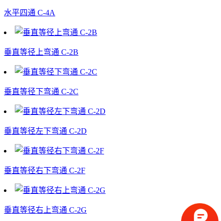
水平四通 C-4A
垂直等径上弯通 C-2B
垂直等径下弯通 C-2C
垂直等径左下弯通 C-2D
垂直等径右下弯通 C-2F
垂直等径右上弯通 C-2G