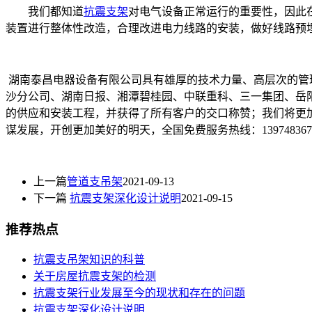
我们都知道
抗震支架
对电气设备正常运行的重要性，因此
装置进行整体性改造，合理改进电力线路的安装，做好线路预
湖南泰昌电器设备有限公司具有雄厚的技术力量、高层次的管
沙分公司、湖南日报、湘潭碧桂园、中联重科、三一集团、岳
的供应和安装工程，并获得了所有客户的交口称赞；我们将更
谋发展，开创更加美好的明天，全国免费服务热线：139748367
上一篇
管道支吊架
2021-09-13
下一篇
抗震支架深化设计说明
2021-09-15
推荐热点
抗震支吊架知识的科普
关于房屋抗震支架的检测
抗震支架行业发展至今的现状和存在的问题
抗震支架深化设计说明