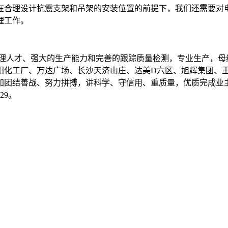
在合理设计抗震支架和吊架的安装位置的前提下，我们还需要对
埋工作。
理人才、强大的生产能力和完善的跟踪质量检测，专业生产，母
阳化工厂、万达广场、长沙天济山庄、达美D六区、旭辉集团、
加团结善战、努力拼搏，讲科学、守信用、重质量，优质完成业
29。