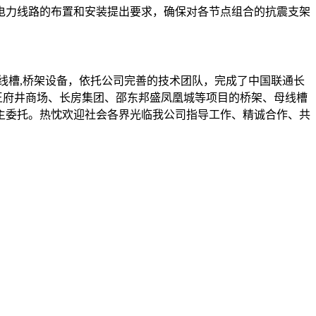
电力线路的布置和安装提出要求，确保对各节点组合的抗震支架
线槽,桥架设备，依托公司完善的技术团队，完成了中国联通长
王府井商场、长房集团、邵东邦盛凤凰城等项目的桥架、母线槽
主委托。热忱欢迎社会各界光临我公司指导工作、精诚合作、共