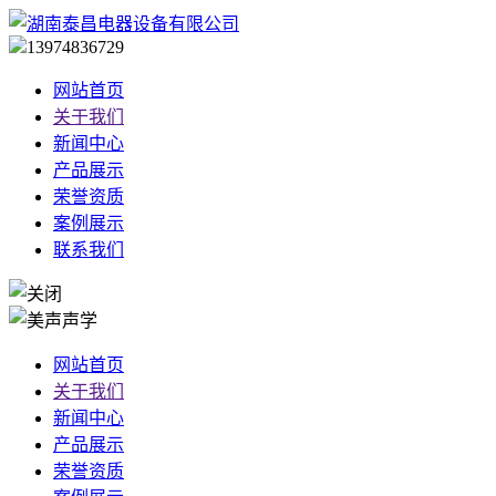
13974836729
网站首页
关于我们
新闻中心
产品展示
荣誉资质
案例展示
联系我们
网站首页
关于我们
新闻中心
产品展示
荣誉资质