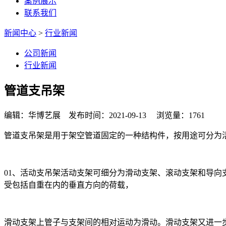
案例展示
联系我们
新闻中心
>
行业新闻
公司新闻
行业新闻
管道支吊架
编辑：华博艺展 发布时间：2021-09-13 浏览量：1761
管道支吊架是用于架空管道固定的一种结构件，按用途可分为
01、活动支吊架活动支架可细分为滑动支架、滚动支架和导向
受包括自重在内的垂直方向的荷载，
滑动支架上管子与支架间的相对运动为滑动。滑动支架又进一