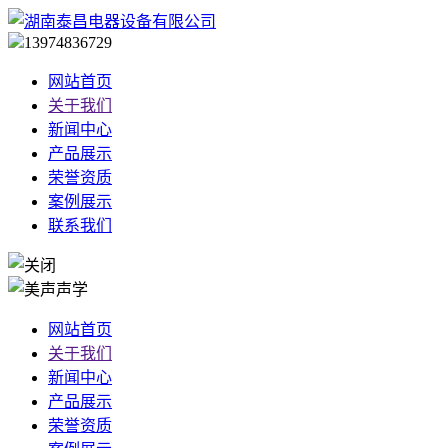
13974836729
网站首页
关于我们
新闻中心
产品展示
荣誉资质
案例展示
联系我们
网站首页
关于我们
新闻中心
产品展示
荣誉资质