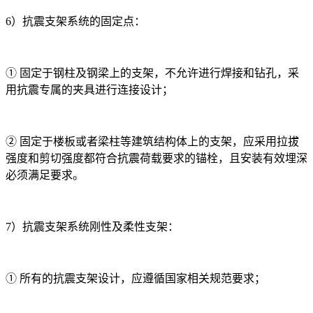
6）抗震支架系统的固定点：
① 固定于钢柱及钢梁上的支架，不允许进行焊接和钻孔，采
用抗震专属的夹具进行连接设计；
② 固定于楼板或者梁柱等建筑结构体上的支架，应采用拉拔
强度和剪切强度都符合抗震荷载要求的锚栓，且安装有效埋深
必须满足要求。
7）抗震支架系统刚性及柔性支架：
① 所有的抗震支架设计，应遵循国家相关规范要求；