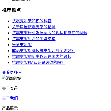
推荐热点
抗震支吊架知识的科普
关于房屋抗震支架的检测
抗震支架行业发展至今的现状和存在的问题
抗震支架组合的步骤结构
管道支吊架
成品支架对战传统支架，哪个更好？
抗震支架的历史以及在国内的兴起
抗震支架FM认证是必须的吗？
查看更多 +
关于泰昌
关于我们
产品展示