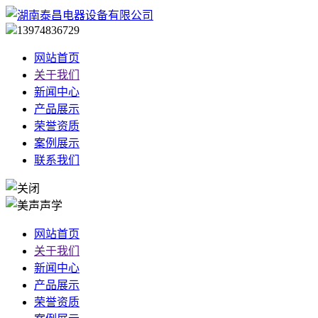
13974836729
网站首页
关于我们
新闻中心
产品展示
荣誉资质
案例展示
联系我们
网站首页
关于我们
新闻中心
产品展示
荣誉资质