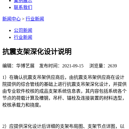
案例展示
联系我们
新闻中心
>
行业新闻
公司新闻
行业新闻
抗震支架深化设计说明
编辑：华博艺展 发布时间：2021-09-15 浏览量：2639
1）在确认抗震支吊架供应商后，由抗震支吊架供应商在设计
院提供的综合管线的基础上进行抗震支吊架深化设计，并提供
由专业软件校核的成品支架系统信息表，其内容包括系统各个
节点的荷载计算及槽钢，吊杆、锚栓及连接装置的材料选型，
校核承载力和挠度。
2）应提供深化设计后详细的支架布局图、支架节点详图，以