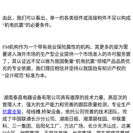
由此，我们可以看出，单一的各类组件或连接构件不足以构成
“机电抗震”的必要条件。
FM机构作为一个带有商业保险属性的机构，其更多的是为需
要进入海外市场的生产型企业提供一个市场准入的许可服务罢
了，其认证远不足以做为我国衡量“机电抗震”领域产品品质优
劣的专业依据，我们理应相信并坚持以我国自有知识产权的
“设计规范”标准为本。
湖南泰昌电器设备有限公司具有雄厚的技术力量、高层次的
管理人才、强大的生产能力和完善的跟踪质量检测，专业生产
抗震支架
，母线槽,桥架设备，依托公司完善的技术团队，完
成了中国联通长沙分公司、湖南日报、湘潭碧桂园、中联重
科、三一集团、岳阳化工厂、万达广场、长沙天济山庄、达美