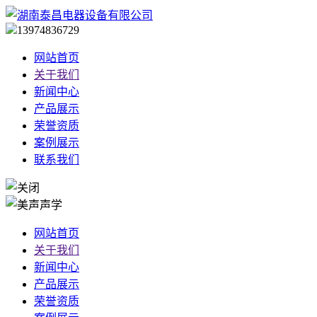
13974836729
网站首页
关于我们
新闻中心
产品展示
荣誉资质
案例展示
联系我们
网站首页
关于我们
新闻中心
产品展示
荣誉资质