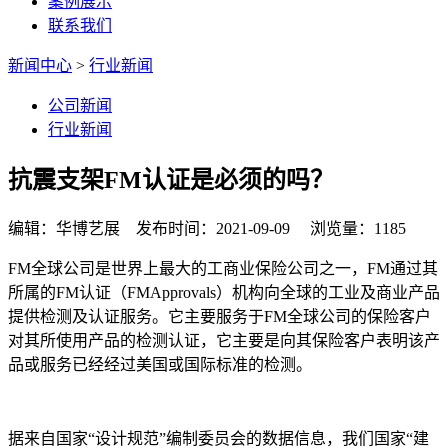
案例展示
联系我们
新闻中心
>
行业新闻
公司新闻
行业新闻
抗震支架FM认证是必须的吗？
编辑：华博艺展 发布时间：2021-09-09 浏览量：1185
FM全球公司是世界上最大的工商业保险公司之一，FM通过其
所属的FM认证（FMApprovals）机构向全球的工业及商业产品
提供检测及认证服务。它主要服务于FM全球公司的保险客户
对其所使用产品的检测认证，它主要是向其保险客户表明该产
品或服务已经经过美国或国际标准的检测。
据来自国家“设计规范”编制委员会的数据信息，我们国家“建