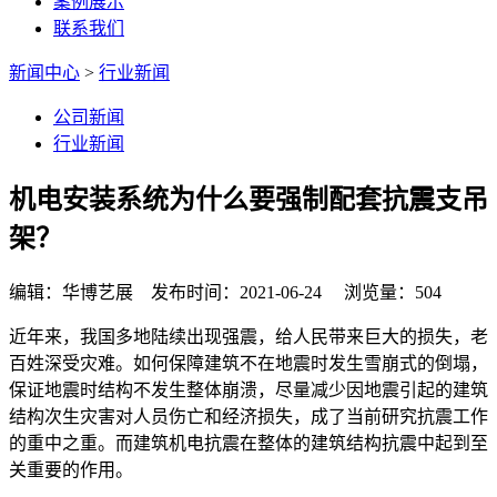
案例展示
联系我们
新闻中心
>
行业新闻
公司新闻
行业新闻
机电安装系统为什么要强制配套抗震支吊
架？
编辑：华博艺展 发布时间：2021-06-24 浏览量：504
近年来，我国多地陆续出现强震，给人民带来巨大的损失，老
百姓深受灾难。如何保障建筑不在地震时发生雪崩式的倒塌，
保证地震时结构不发生整体崩溃，尽量减少因地震引起的建筑
结构次生灾害对人员伤亡和经济损失，成了当前研究抗震工作
的重中之重。而建筑机电抗震在整体的建筑结构抗震中起到至
关重要的作用。