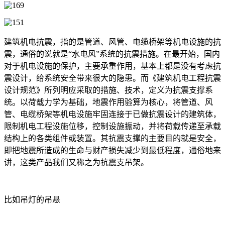
建筑机电抗震，指的是管道、风管、电缆桥架等机电设施的抗
震，通俗的说就是“水电风”系统的抗震措施。在最开始，国内
对于机电设施的保护，主要承重作用，基本上都是没有考虑抗
震设计，给系统安全带来很大的隐患。而《建筑机电工程抗震
设计规范》所列明应采取的措施、技术，定义为抗震支撑系
统。以荷载力学为基础，地震作用验算为核心，将管道、风
管、电缆桥架等机电设施牢固连接于已做抗震设计的建筑体，
限制机电工程设施位移，控制设施振动，并将荷载传递至承载
结构上的各类组件或装置。其抗震支撑的主要目的就是安全，
即把地震所造成的生命与财产损失减少到最低程度，通俗地来
讲，这类产品我们又称之为抗震支吊架。
比如吊灯的吊悬