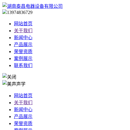
13974836729
网站首页
关于我们
新闻中心
产品展示
荣誉资质
案例展示
联系我们
网站首页
关于我们
新闻中心
产品展示
荣誉资质