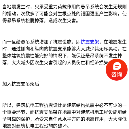
当地震发生时，只承受重力荷载作用的悬吊系统会发生无规则
的摆动，次数多了可能会对生根点处的锚固强度产生影响，使
得悬吊系统松脱掉落，造成次生灾害。
而一旦给悬吊系统增加了抗震设施，即
抗震支架
，在地震发生
时，通过侧向和纵向的抗震支承能够大大减少其无序晃动，在
整体建筑抗震性能完好的情况下，能保证悬吊系统不发生掉
落，大大减少因次生灾害引起的人员伤亡和经济损失。
加入抗震支吊架后
所以，建筑机电工程抗震设计是建筑结构抗震中必不可少的一
个重要环节，而抗震支吊架在地震中对建筑机电工程设施能给
予可靠的保护，承受来自任意水平方向的地震作用，大大降低
地震对建筑机电工程设施的破坏。