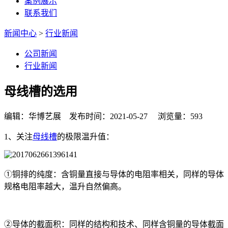
案例展示
联系我们
新闻中心
>
行业新闻
公司新闻
行业新闻
母线槽的选用
编辑：华博艺展 发布时间：2021-05-27 浏览量：593
1、关注
母线槽
的极限温升值：
①铜排的纯度：含铜量直接与导体的电阻率相关，同样的导体
规格电阻率越大，温升自然偏高。
②导体的截面积：同样的结构和技术、同样含铜量的导体截面