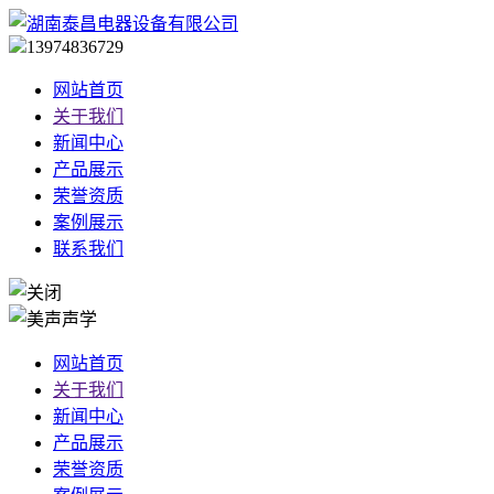
13974836729
网站首页
关于我们
新闻中心
产品展示
荣誉资质
案例展示
联系我们
网站首页
关于我们
新闻中心
产品展示
荣誉资质