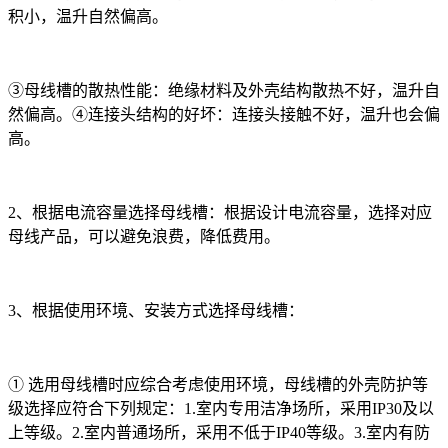
积小，温升自然偏高。
③母线槽的散热性能：绝缘材料及外壳结构散热不好，温升自
然偏高。④连接头结构的好坏：连接头接触不好，温升也会偏
高。
2、根据电流容量选择母线槽：根据设计电流容量，选择对应
母线产品，可以避免浪费，降低费用。
3、根据使用环境、安装方式选择母线槽：
① 选用母线槽时应综合考虑使用环境，母线槽的外壳防护等
级选择应符合下列规定：1.室内专用洁净场所，采用IP30及以
上等级。2.室内普通场所，采用不低于IP40等级。3.室内有防