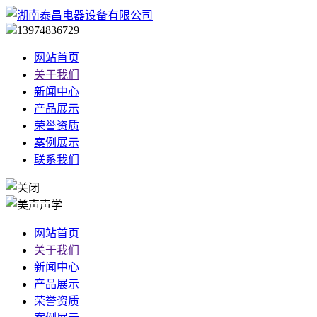
13974836729
网站首页
关于我们
新闻中心
产品展示
荣誉资质
案例展示
联系我们
网站首页
关于我们
新闻中心
产品展示
荣誉资质