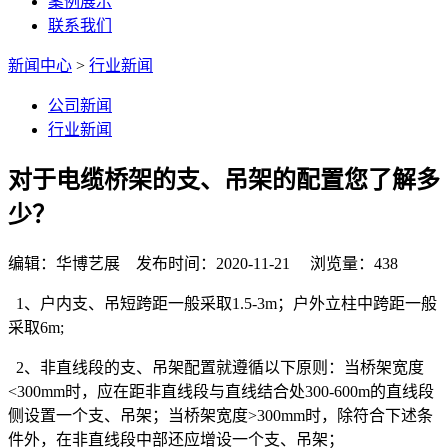
案例展示
联系我们
新闻中心
>
行业新闻
公司新闻
行业新闻
对于电缆桥架的支、吊架的配置您了解多
少？
编辑：华博艺展 发布时间：2020-11-21 浏览量：438
1、户内支、吊短跨距一般采取1.5-3m；户外立柱中跨距一般
采取6m;
2、非直线段的支、吊架配置就遵循以下原则：当桥架宽度
<300mm时，应在距非直线段与直线结合处300-600m的直线段
侧设置一个支、吊架；当桥架宽度>300mm时，除符合下述条
件外，在非直线段中部还应增设一个支、吊架；