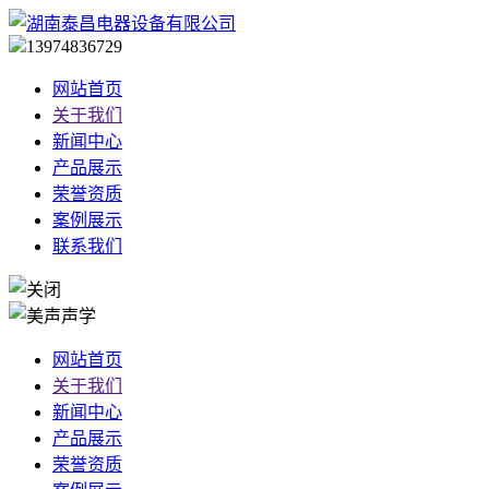
13974836729
网站首页
关于我们
新闻中心
产品展示
荣誉资质
案例展示
联系我们
网站首页
关于我们
新闻中心
产品展示
荣誉资质