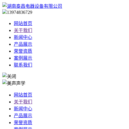
13974836729
网站首页
关于我们
新闻中心
产品展示
荣誉资质
案例展示
联系我们
网站首页
关于我们
新闻中心
产品展示
荣誉资质