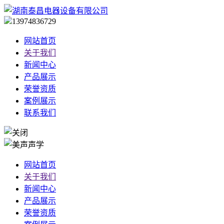
13974836729
网站首页
关于我们
新闻中心
产品展示
荣誉资质
案例展示
联系我们
网站首页
关于我们
新闻中心
产品展示
荣誉资质