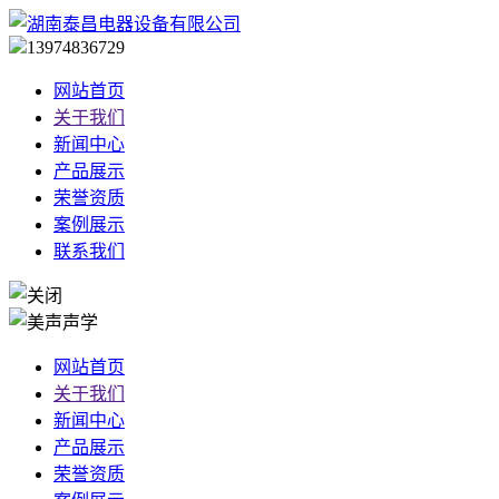
13974836729
网站首页
关于我们
新闻中心
产品展示
荣誉资质
案例展示
联系我们
网站首页
关于我们
新闻中心
产品展示
荣誉资质