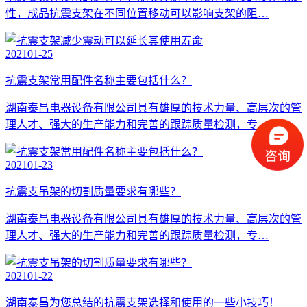
性，成品抗震支架在不同位置移动可以影响支架的阻…
2021
01-25
抗震支架常用配件名称主要包括什么？
湖南泰昌电器设备有限公司具有雄厚的技术力量、高层次的管
理人才、强大的生产能力和完善的跟踪质量检测，专…
2021
01-23
抗震支吊架的切割质量要求有哪些？
湖南泰昌电器设备有限公司具有雄厚的技术力量、高层次的管
理人才、强大的生产能力和完善的跟踪质量检测，专…
2021
01-22
湖南泰昌为您总结的抗震支架选择和使用的一些小技巧！