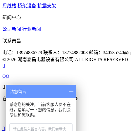
母线槽
桥架设备
抗震支架
新闻中心
公司新闻
行业新闻
联系泰昌
电话：13974836729
联系人：18774882008
邮箱：340585740@qq
© 2026 湖南泰昌电器设备有限公司 ALL RIGHTS RESERVE

QQ

请您留言
在线咨询
真诚为您提供专业解答服务
感谢您的关注，当前客服人员不在
线，请填写一下您的信息，我们会
在线客服
尽快和您联系。
在线客服
