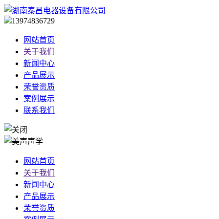
13974836729
网站首页
关于我们
新闻中心
产品展示
荣誉资质
案例展示
联系我们
网站首页
关于我们
新闻中心
产品展示
荣誉资质