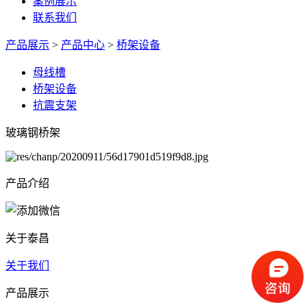
案例展示
联系我们
产品展示
>
产品中心
>
桥架设备
母线槽
桥架设备
抗震支架
玻璃钢桥架
产品介绍
关于泰昌
关于我们
产品展示