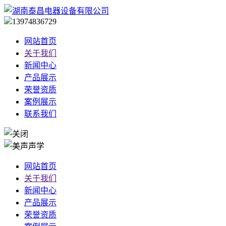
13974836729
网站首页
关于我们
新闻中心
产品展示
荣誉资质
案例展示
联系我们
网站首页
关于我们
新闻中心
产品展示
荣誉资质