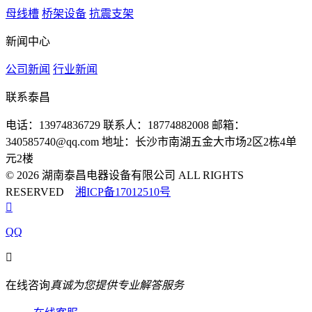
母线槽
桥架设备
抗震支架
新闻中心
公司新闻
行业新闻
联系泰昌
电话：13974836729
联系人：18774882008
邮箱：
340585740@qq.com
地址：长沙市南湖五金大市场2区2栋4单
元2楼
© 2026 湖南泰昌电器设备有限公司 ALL RIGHTS
RESERVED
湘ICP备17012510号

QQ

在线咨询
真诚为您提供专业解答服务