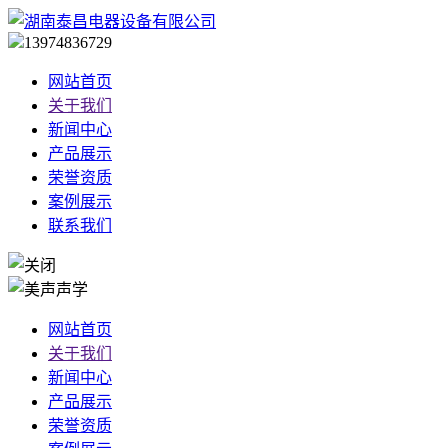
13974836729
网站首页
关于我们
新闻中心
产品展示
荣誉资质
案例展示
联系我们
网站首页
关于我们
新闻中心
产品展示
荣誉资质