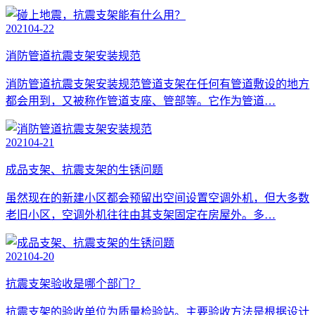
2021
04-22
消防管道抗震支架安装规范
消防管道抗震支架安装规范管道支架在任何有管道敷设的地方
都会用到，又被称作管道支座、管部等。它作为管道…
2021
04-21
成品支架、抗震支架的生锈问题
虽然现在的新建小区都会预留出空间设置空调外机，但大多数
老旧小区，空调外机往往由其支架固定在房屋外。多…
2021
04-20
抗震支架验收是哪个部门？
抗震支架的验收单位为质量检验站。主要验收方法是根据设计